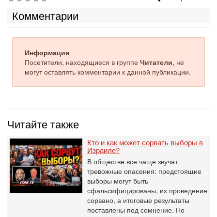
Комментарии
Информация
Посетители, находящиеся в группе
Читатели
, не
могут оставлять комментарии к данной публикации.
Читайте также
Кто и как может сорвать выборы в
Израиле?
В обществе все чаще звучат
тревожные опасения: предстоящие
выборы могут быть
сфальсифицированы, их проведение
сорвано, а итоговые результаты
поставлены под сомнение. Но