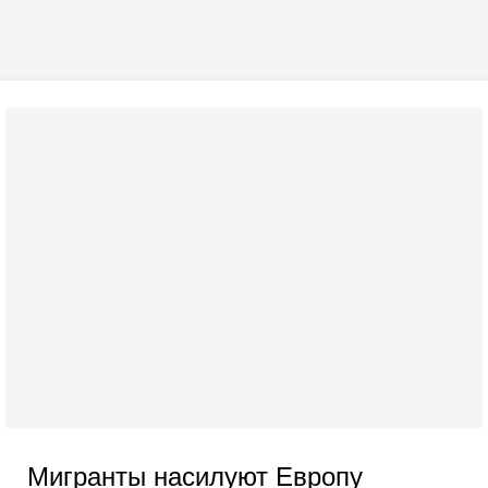
Мигранты насилуют Европу