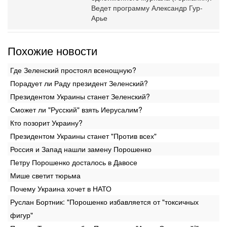
Ведет программу Александр Гур-
Арье
Похожие новости
Где Зеленский простоял всенощную?
Порадует ли Раду президент Зеленский?
Президентом Украины станет Зеленский?
Сможет ли "Русский" взять Иерусалим?
Кто позорит Украину?
Президентом Украины станет "Против всех"
Россия и Запад нашли замену Порошенко
Петру Порошенко досталось в Давосе
Мише светит тюрьма
Почему Украина хочет в НАТО
Руслан Бортник: "Порошенко избавляется от "токсичных
фигур"