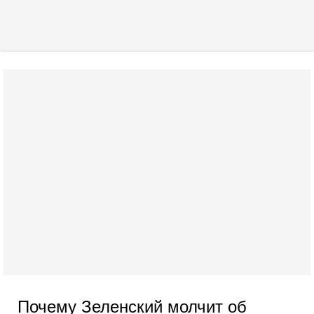
Почему Зеленский молчит об