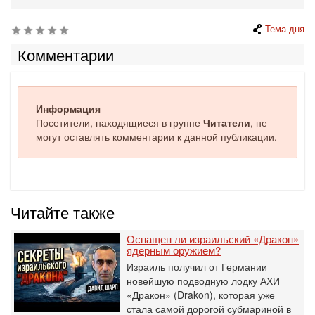
Тема дня
Комментарии
Информация
Посетители, находящиеся в группе
Читатели
, не
могут оставлять комментарии к данной публикации.
Читайте также
Оснащен ли израильский «Дракон»
ядерным оружием?
Израиль получил от Германии
новейшую подводную лодку АХИ
«Дракон» (Drakon), которая уже
стала самой дорогой субмариной в