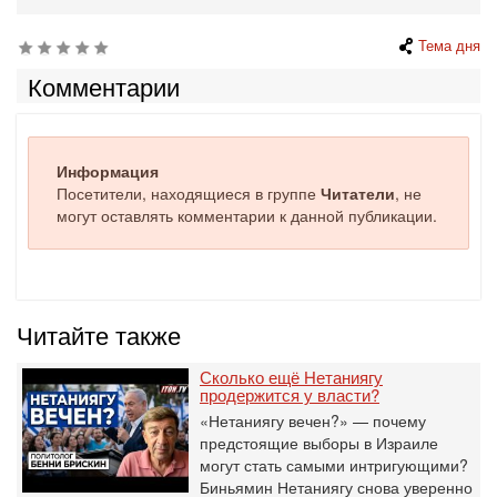
Тема дня
Комментарии
Информация
Посетители, находящиеся в группе
Читатели
, не
могут оставлять комментарии к данной публикации.
Читайте также
Сколько ещё Нетаниягу
продержится у власти?
«Нетаниягу вечен?» — почему
предстоящие выборы в Израиле
могут стать самыми интригующими?
Биньямин Нетаниягу снова уверенно