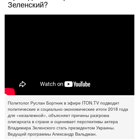
Зеленский?
Политолог Руслан Бортник в эфире ITON.TV подводит
политические и социально-экономические итоги 2018 года
для «незалежной», объясняет причины разгрома
олигархата в стране и оценивает перспективы актера
Владимира Зеленского стать президентом Украины.
Ведущий программы Александр Вальдман.