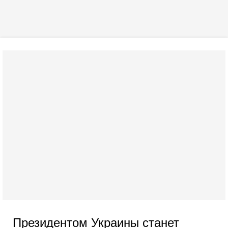
Президентом Украины станет