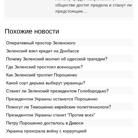
обществе достиг предела и станут ли
предстоящие…
Похожие новости
Оперативный простор Зеленского
Зеленский взял кредит на Донбассе
Почему Зеленский молчит об одесской трагедии?
Где Зеленский простоял всенощную?
Как Зеленский троллит Порошенко
Какой сорт дерьма выберут украинцы?
Станет ли Зеленский президентом Голобородько?
Президентом Украины останется Порошенко
Помогут ли Тимошенко еврейские политтехнологи?
Президентом Украины станет "Против всех"
Петру Порошенко досталось в Давосе
Украина проиграла войну с коррупцией