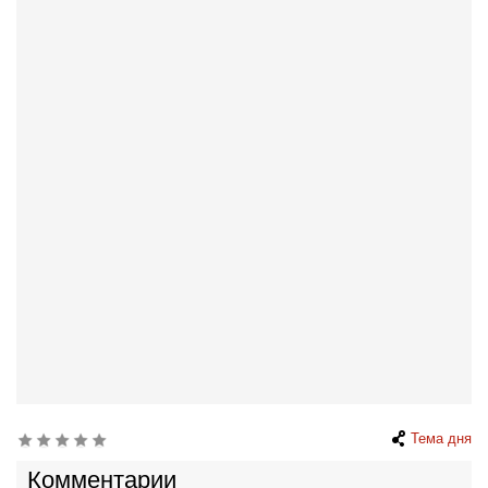
Тема дня
Комментарии