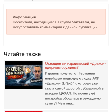
Информация
Посетители, находящиеся в группе
Читатели
, не
могут оставлять комментарии к данной публикации.
Читайте также
Оснащен ли израильский «Дракон»
ядерным оружием?
Израиль получил от Германии
новейшую подводную лодку АХИ
«Дракон» (Drakon), которая уже
стала самой дорогой субмариной в
истории ЦАХАЛ. Но почему её
постройка обошлась в рекордную
сумму? Чем она…