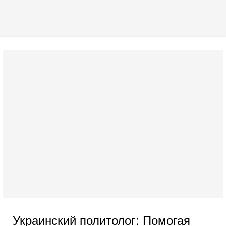
Украинский политолог: Помогая