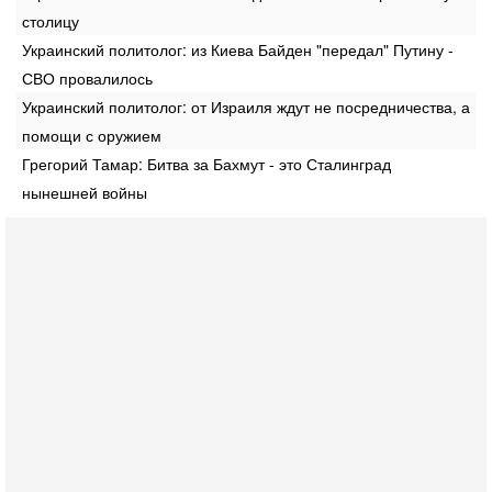
столицу
Украинский политолог: из Киева Байден "передал" Путину -
СВО провалилось
Украинский политолог: от Израиля ждут не посредничества, а
помощи с оружием
Грегорий Тамар: Битва за Бахмут - это Сталинград
нынешней войны