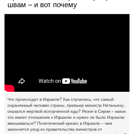
швам – и вот почему
Что происходит в Израиле? Как случилось, что самый
охраняемый человек страны, премьер-министр Нетаньяху,
оказался жертвой испорченной еды? Резня в Сирии – какое
это имеет отношение к Израилю и нужно ли было Израилю
вмешиваться? Политический кризис в Израиле – чем
закончится уход из правительства министров от