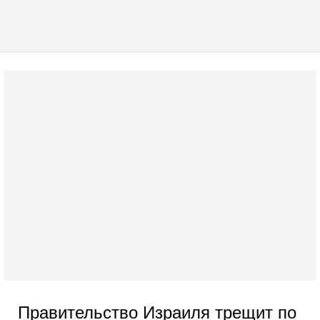
Правительство Израиля трещит по