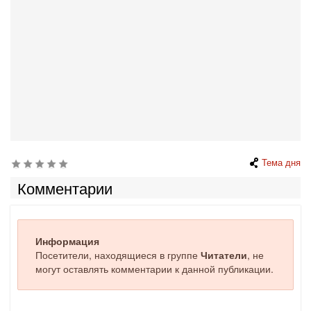
Тема дня
Комментарии
Информация
Посетители, находящиеся в группе
Читатели
, не
могут оставлять комментарии к данной публикации.