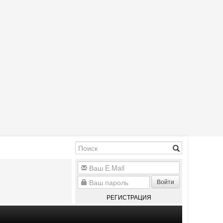
Войти
РЕГИСТРАЦИЯ