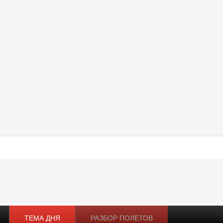
ТЕМА ДНЯ
РАЗБОР ПОЛЕТОВ