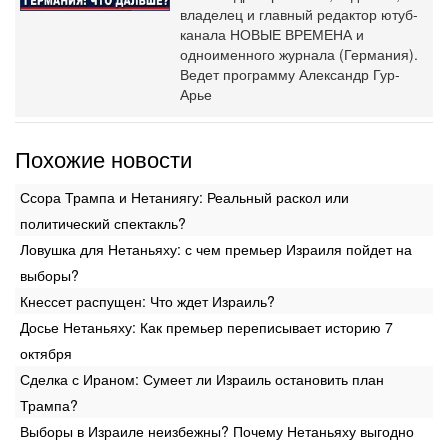
владелец и главный редактор ютуб-
канала НОВЫЕ ВРЕМЕНА и
одноименного журнала (Германия).
Ведет программу Александр Гур-
Арье
Похожие новости
Ссора Трампа и Нетаниягу: Реальный раскол или
политический спектакль?
Ловушка для Нетаньяху: с чем премьер Израиля пойдет на
выборы?
Кнессет распущен: Что ждет Израиль?
Досье Нетаньяху: Как премьер переписывает историю 7
октября
Сделка с Ираном: Сумеет ли Израиль остановить план
Трампа?
Выборы в Израиле неизбежны? Почему Нетаньяху выгодно