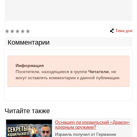
Тема дня
Комментарии
Информация
Посетители, находящиеся в группе
Читатели
, не
могут оставлять комментарии к данной публикации.
Читайте также
Оснащен ли израильский «Дракон»
ядерным оружием?
Израиль получил от Германии