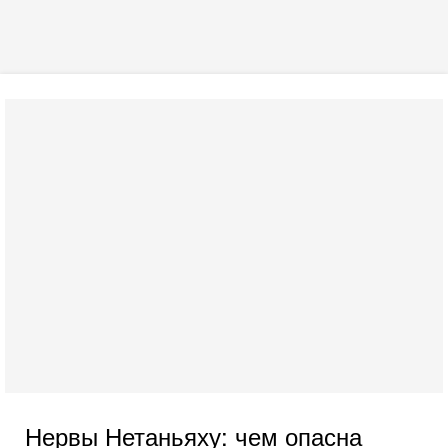
Нервы Нетаньяху: чем опасна