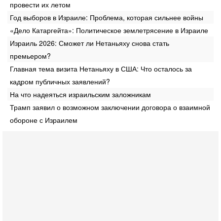
провести их летом
Год выборов в Израиле: Проблема, которая сильнее войны
«Дело Катаргейта»: Политическое землетрясение в Израиле
Израиль 2026: Сможет ли Нетаньяху снова стать
премьером?
Главная тема визита Нетаньяху в США: Что осталось за
кадром публичных заявлений?
На что надеяться израильским заложникам
Трамп заявил о возможном заключении договора о взаимной
обороне с Израилем