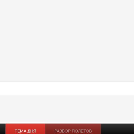
ТЕМА ДНЯ
РАЗБОР ПОЛЕТОВ