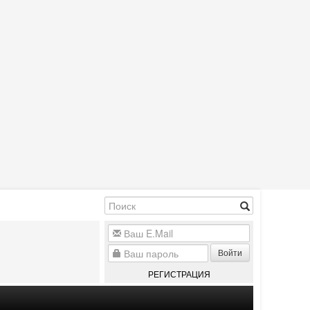
Войти
РЕГИСТРАЦИЯ