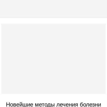
Новейшие методы лечения болезни