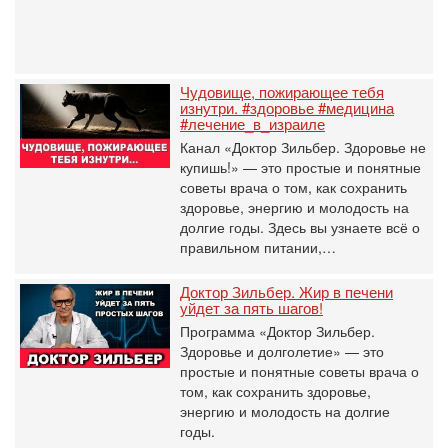
Чудовище, пожирающее тебя
изнутри. #здоровье #медицина
#лечение_в_израиле
Канал «Доктор Зильбер. Здоровье не
купишь!» — это простые и понятные
советы врача о том, как сохранить
здоровье, энергию и молодость на
долгие годы. Здесь вы узнаете всё о
правильном питании,…
Доктор Зильбер. Жир в печени
уйдет за пять шагов!
Программа «Доктор Зильбер.
Здоровье и долголетие» — это
простые и понятные советы врача о
том, как сохранить здоровье,
энергию и молодость на долгие
годы.