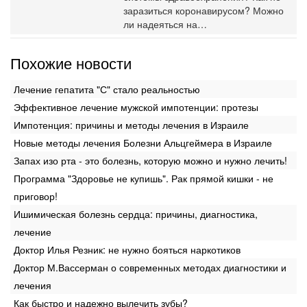
заразиться коронавирусом? Можно
ли надеяться на…
Похожие новости
Лечение гепатита "С" стало реальностью
Эффективное лечение мужской импотенции: протезы
Импотенция: причины и методы лечения в Израиле
Новые методы лечения Болезни Альцгеймера в Израиле
Запах изо рта - это болезнь, которую можно и нужно лечить!
Программа "Здоровье не купишь". Рак прямой кишки - не
приговор!
Ишимическая болезнь сердца: причины, диагностика,
лечение
Доктор Илья Резник: не нужно бояться наркотиков
Доктор М.Вассерман о современных методах диагностики и
лечения
Как быстро и надежно вылечить зубы?