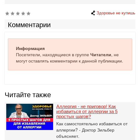
Здоровье не купишь
Комментарии
Информация
Посетители, находящиеся в группе
Читатели
, не
могут оставлять комментарии к данной публикации.
Читайте также
Аллергия - не приговор! Как
избавиться от аллергии за 5
простых шагов?
Как самостоятельно избавиться от
аллергии? - Доктор Зильбер
объясняет.