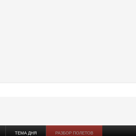
ТЕМА ДНЯ
РАЗБОР ПОЛЕТОВ