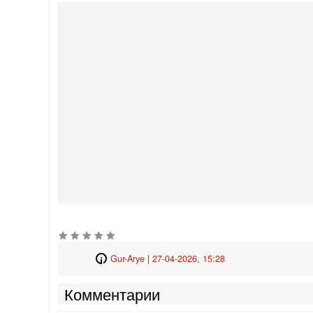
Gur-Arye
|
27-04-2026, 15:28
Комментарии