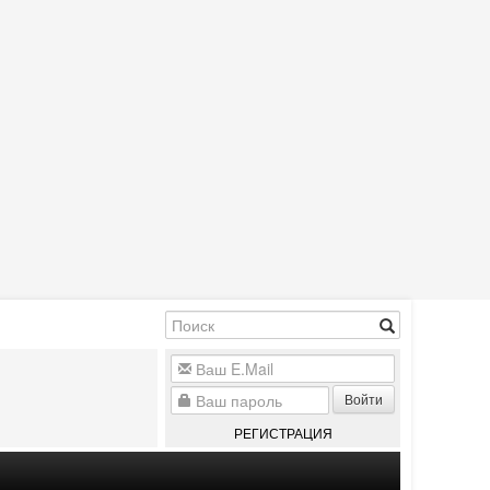
Войти
РЕГИСТРАЦИЯ