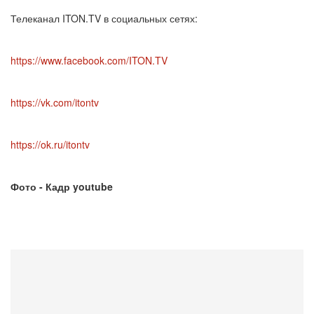
Телеканал ITON.TV в социальных сетях:
https://www.facebook.com/ITON.TV
https://vk.com/itontv
https://ok.ru/itontv
Фото - Кадр youtube