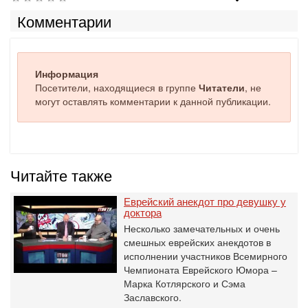
Комментарии
Информация
Посетители, находящиеся в группе
Читатели
, не
могут оставлять комментарии к данной публикации.
Читайте также
Еврейский анекдот про девушку у
доктора
Несколько замечательных и очень
смешных еврейских анекдотов в
исполнении участников Всемирного
Чемпионата Еврейского Юмора –
Марка Котлярского и Сэма
Заславского.