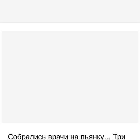
Собрались врачи на пьянку... Три