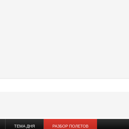
ТЕМА ДНЯ
РАЗБОР ПОЛЕТОВ