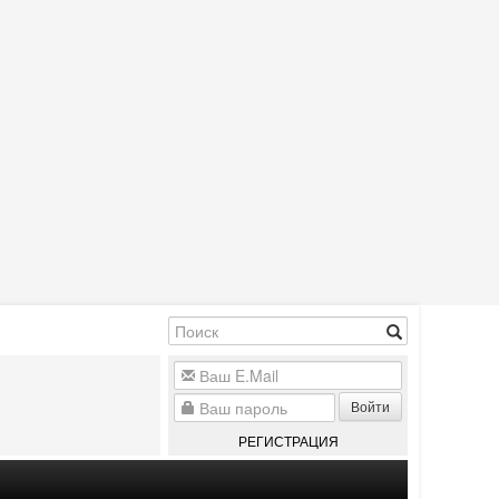
Войти
РЕГИСТРАЦИЯ