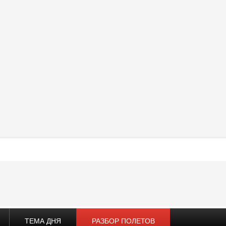
ТЕМА ДНЯ
РАЗБОР ПОЛЕТОВ