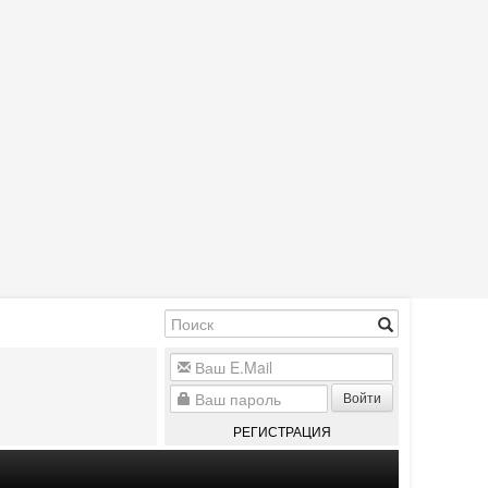
Войти
РЕГИСТРАЦИЯ