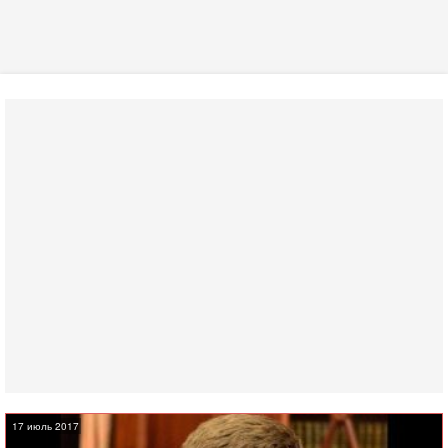
17 июль 2017