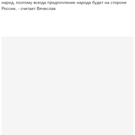
народ, поэтому всегда предпочтение народа будет на стороне
России, - считает Вячеслав