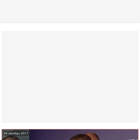
24 октябрь 2017