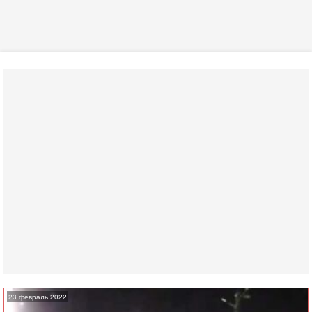
23 февраль 2022