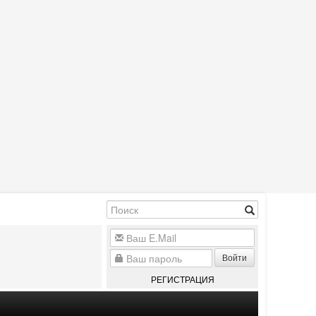
Войти
РЕГИСТРАЦИЯ