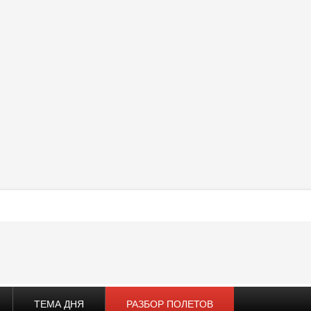
ТЕМА ДНЯ
РАЗБОР ПОЛЕТОВ