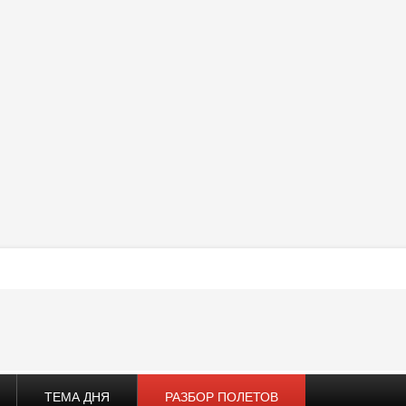
ТЕМА ДНЯ
РАЗБОР ПОЛЕТОВ