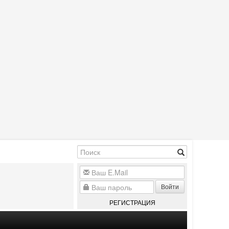
Войти
РЕГИСТРАЦИЯ