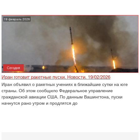
19 февраль 2026
Сегодня
Иран готовит ракетные пуски. Новости. 19/02/2026
Иран объявил о ракетных учениях в ближайшие сутки на юге
страны. Об этом сообщило Федеральное управление
гражданской авиации США. По данным Вашингтона, пуски
начнутся рано утром и продлятся до