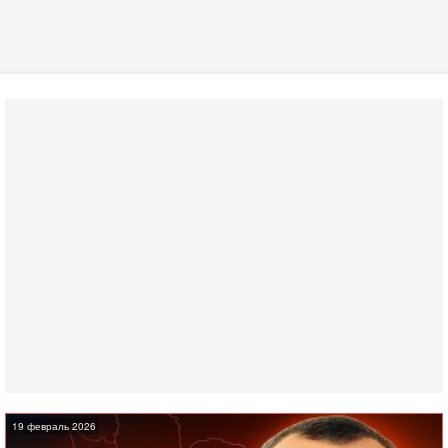
19 февраль 2026