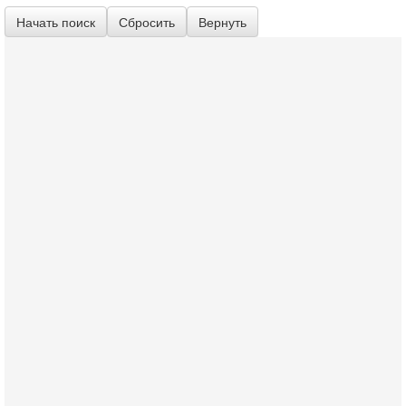
Начать поиск
Сбросить
Вернуть