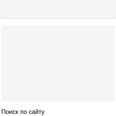
Поиск по сайту