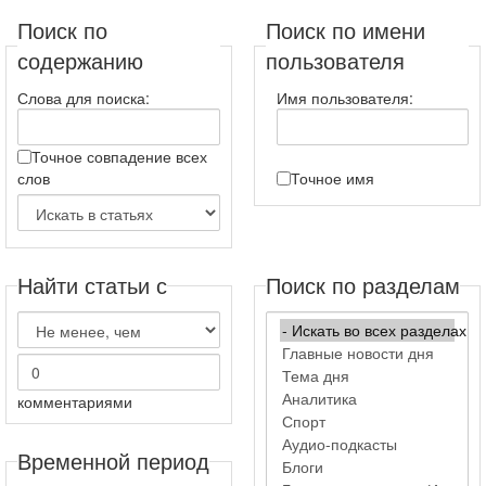
Поиск по
Поиск по имени
содержанию
пользователя
Слова для поиска:
Имя пользователя:
Точное совпадение всех
слов
Точное имя
Найти статьи с
Поиск по разделам
комментариями
Временной период