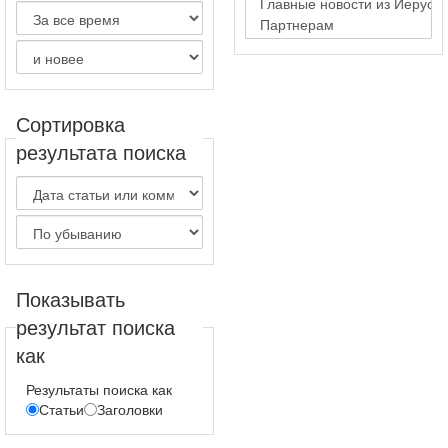
Сортировка
результата поиска
Показывать
результат поиска
как
Результаты поиска как
Статьи
Заголовки