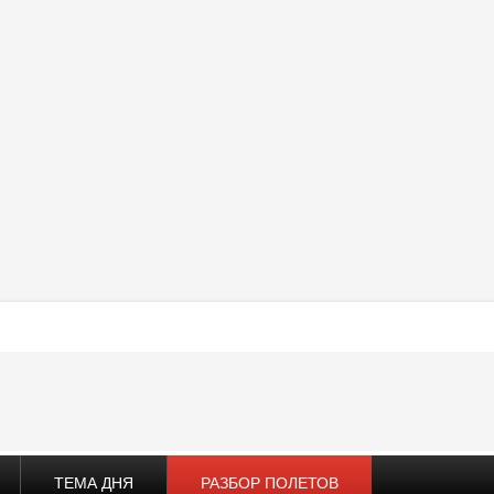
ТЕМА ДНЯ
РАЗБОР ПОЛЕТОВ