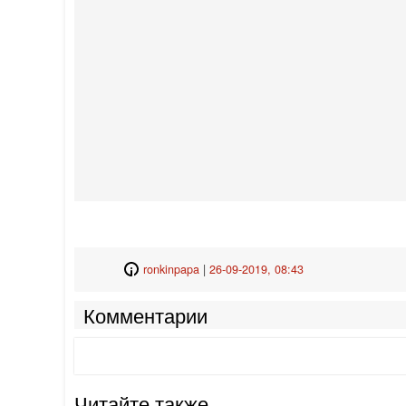
ronkinpapa
|
26-09-2019, 08:43
Комментарии
Читайте также