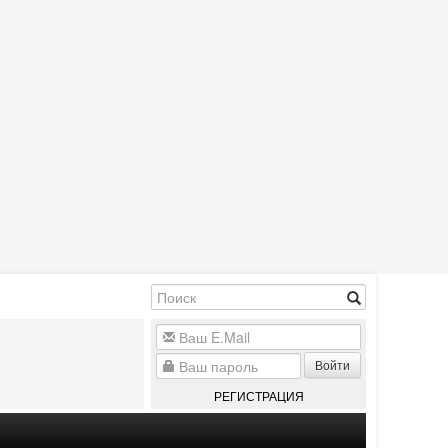
Войти
РЕГИСТРАЦИЯ