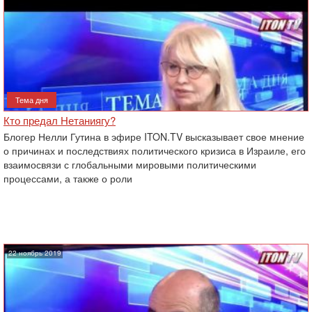
Тема дня
Кто предал Нетаниягу?
Блогер Нелли Гутина в эфире ITON.TV высказывает свое мнение
о причинах и последствиях политического кризиса в Израиле, его
взаимосвязи с глобальными мировыми политическими
процессами, а также о роли
22 ноябрь 2019