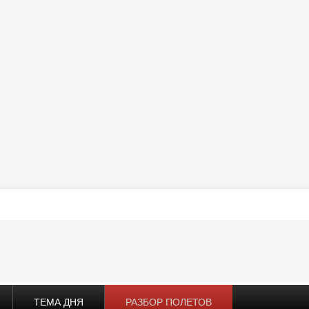
ТЕМА ДНЯ
РАЗБОР ПОЛЕТОВ