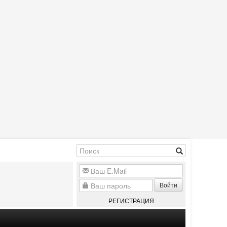
Войти
РЕГИСТРАЦИЯ