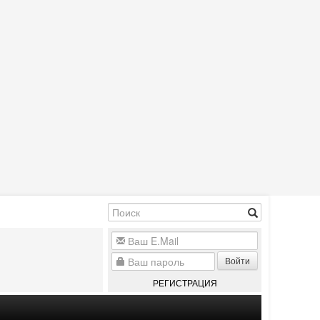
Войти
РЕГИСТРАЦИЯ