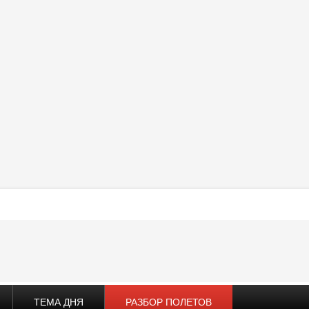
ТЕМА ДНЯ
РАЗБОР ПОЛЕТОВ