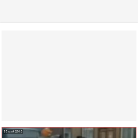
25 май 2016