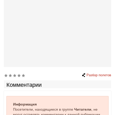
Разбор полетов
Комментарии
Информация
Посетители, находящиеся в группе
Читатели
, не
могут оставлять комментарии к данной публикации.