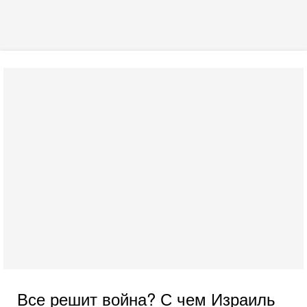
Все решит война? С чем Израиль