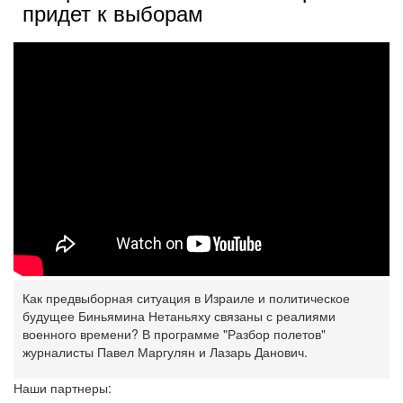
придет к выборам
Как предвыборная ситуация в Израиле и политическое
будущее Биньямина Нетаньяху связаны с реалиями
военного времени? В программе "Разбор полетов"
журналисты Павел Маргулян и Лазарь Данович.
Наши партнеры: