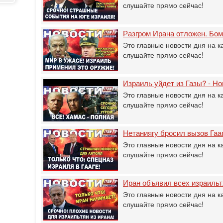
слушайте прямо сейчас!
Разгром Ирана отложен. Бом
Это главные новости дня на к
слушайте прямо сейчас!
Израиль уйдет из Газы? - Но
Это главные новости дня на к
слушайте прямо сейчас!
Нетаниягу бросил вызов Гаа
Это главные новости дня на к
слушайте прямо сейчас!
Иран объявил всех израил
Это главные новости дня на к
слушайте прямо сейчас!