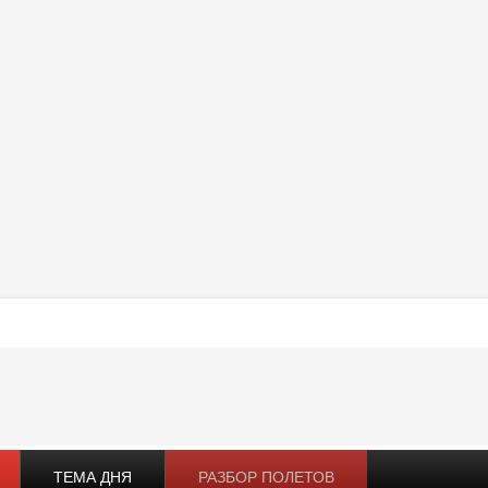
ТЕМА ДНЯ
РАЗБОР ПОЛЕТОВ