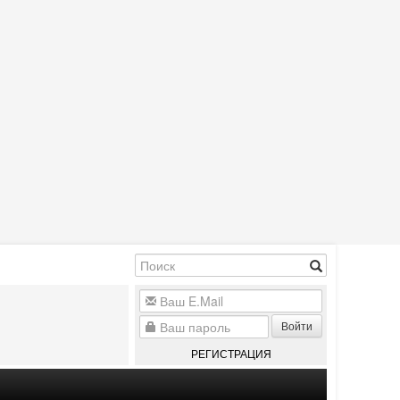
Войти
РЕГИСТРАЦИЯ