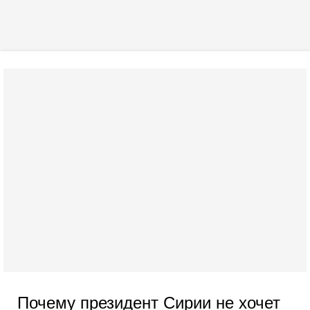
Почему президент Сирии не хочет