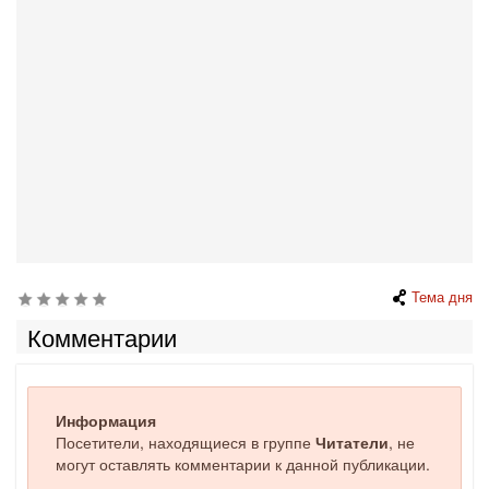
Тема дня
Комментарии
Информация
Посетители, находящиеся в группе
Читатели
, не
могут оставлять комментарии к данной публикации.