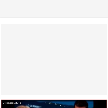
04 ноябрь 2016