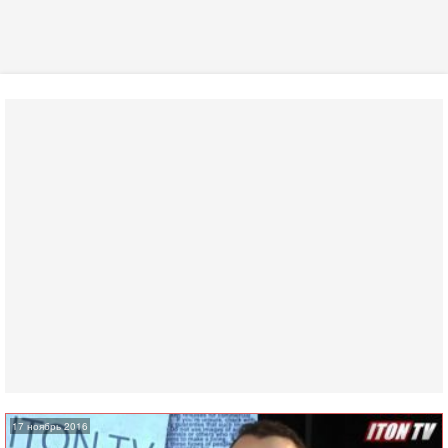
17 ноябрь 2016