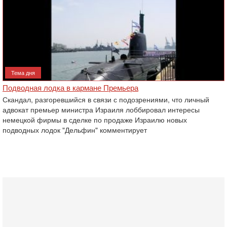
Тема дня
Подводная лодка в кармане Премьера
Скандал, разгоревшийся в связи с подозрениями, что личный
адвокат премьер министра Израиля лоббировал интересы
немецкой фирмы в сделке по продаже Израилю новых
подводных лодок "Дельфин" комментирует