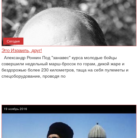
Сегодня
Это Израиль, друг!
Александр Ронкин Под "занавес" курса молодые бойцы
совершили недельный марш-бросок по горам, дикой жаре и
бездорожью более 230 километров, таща на себя пулеметы и
спецоборудование, проводя по
19 ноябрь 2016