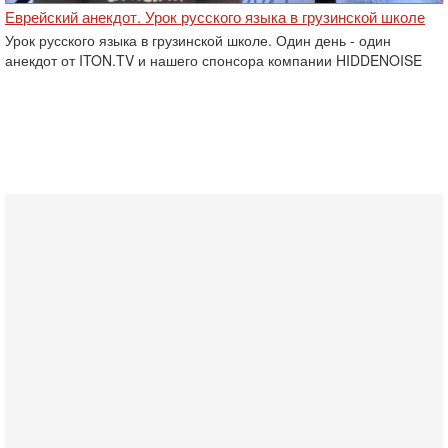
Еврейский анекдот. Урок русского языка в грузинской школе
Урок русского языка в грузинской школе. Один день - один
анекдот от ITON.TV и нашего спонсора компании HIDDENOISE