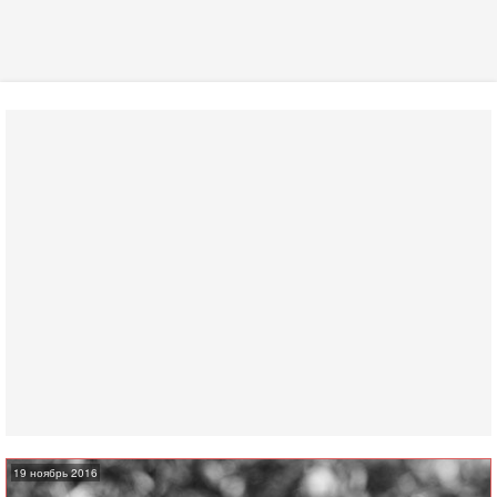
19 ноябрь 2016