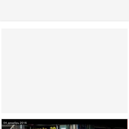
04 декабрь 2016