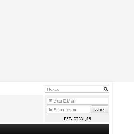
Войти
РЕГИСТРАЦИЯ