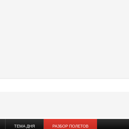
ТЕМА ДНЯ
РАЗБОР ПОЛЕТОВ