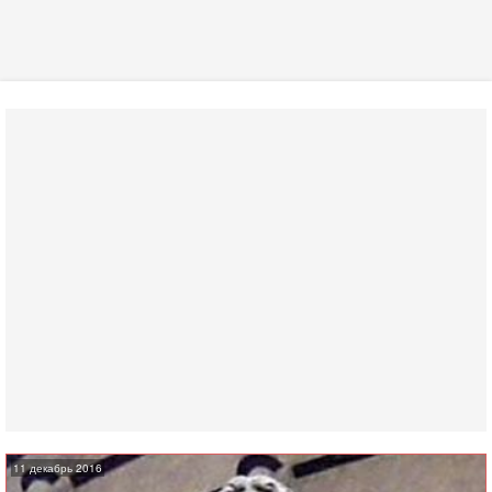
11 декабрь 2016