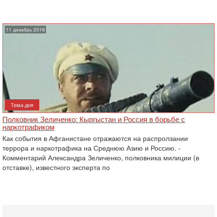
11 декабрь 2016
Тема дня
Полковник Зеличенко: Кыргыстан и Россия в борьбе с
наркотрафиком
Как события в Афганистане отражаются на распролзании
террора и наркотрафика на Среднюю Азию и Россию. -
Комментарий Александра Зеличенко, полковника милиции (в
отставке), известного эксперта по