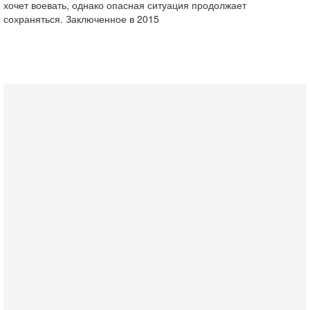
хочет воевать, однако опасная ситуация продолжает
сохраняться. Заключенное в 2015