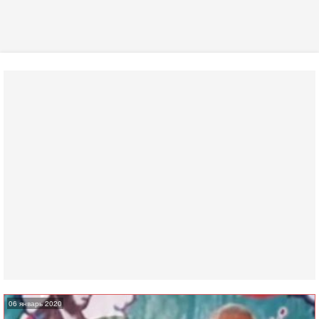
06 январь 2020