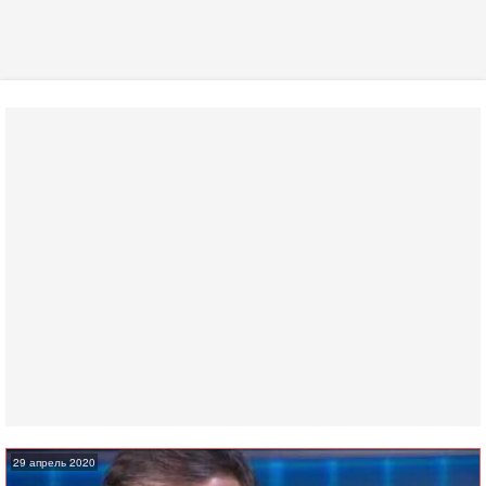
29 апрель 2020