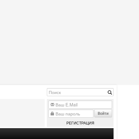
Войти
РЕГИСТРАЦИЯ