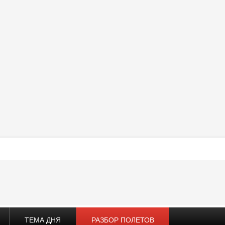
ТЕМА ДНЯ
РАЗБОР ПОЛЕТОВ