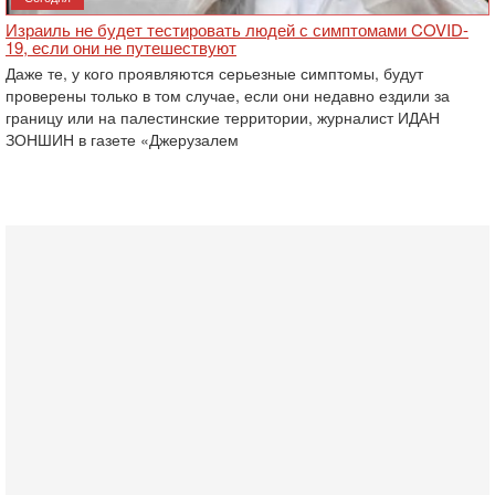
Израиль не будет тестировать людей с симптомами COVID-
19, если они не путешествуют
Даже те, у кого проявляются серьезные симптомы, будут
проверены только в том случае, если они недавно ездили за
границу или на палестинские территории, журналист ИДАН
ЗОНШИН в газете «Джерузалем