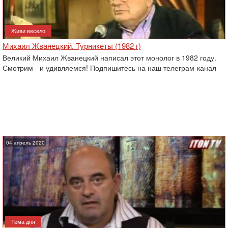
Живи весело
Михаил Жванецкий. Турникеты (1982 г)
Великий Михаил Жванецкий написал этот монолог в 1982 году.
Смотрим - и удивляемся! Подпишитесь на наш телеграм-канал
04 апрель 2020
Тема дня