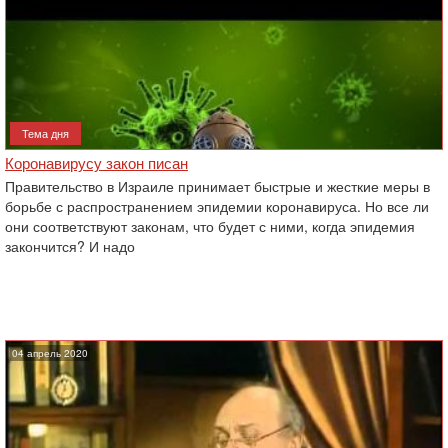
Тема дня
Коронавирусу закон писан
Правительство в Израиле принимает быстрые и жесткие меры в
борьбе с ‎распространением эпидемии коронавируса. Но все ли
они соответствуют законам, что ‎будет с ними, когда эпидемия
закончится? И надо
04 апрель 2020