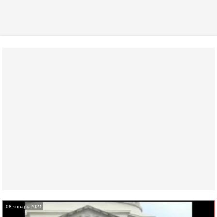
08 январь 2021