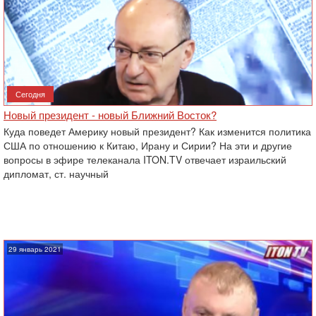
Сегодня
Новый президент - новый Ближний Восток?
Куда поведет Америку новый президент? Как изменится политика
США по отношению к Китаю, Ирану и Сирии? На эти и другие
вопросы в эфире телеканала ITON.TV отвечает израильский
дипломат, ст. научный
29 январь 2021