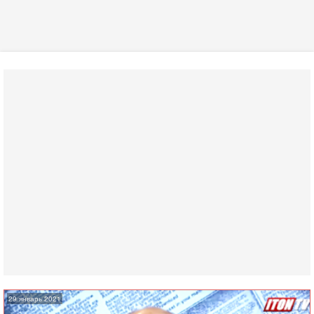
29 январь 2021