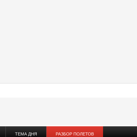
ТЕМА ДНЯ
РАЗБОР ПОЛЕТОВ