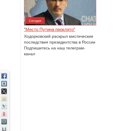
Сегодня
"Место Путина проклято"
Ходорковский раскрыл мистические
последствия президентства в России
Подпишитесь на наш телеграм-
канал