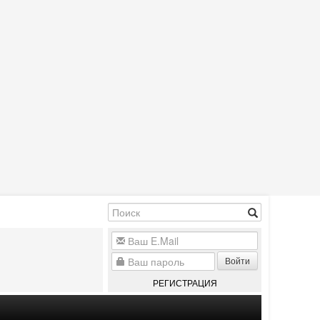
Войти
РЕГИСТРАЦИЯ