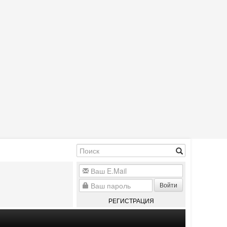
Войти
РЕГИСТРАЦИЯ