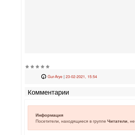
Gur-Arye
|
23-02-2021, 15:54
Комментарии
Информация
Посетители, находящиеся в группе
Читатели
, н