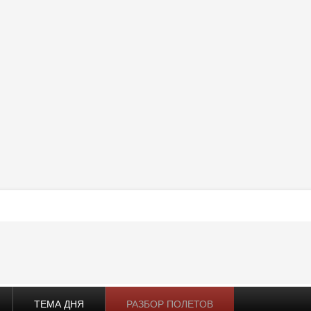
ТЕМА ДНЯ
РАЗБОР ПОЛЕТОВ