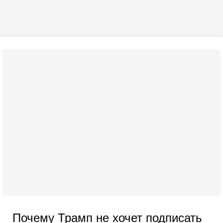
Почему Трамп не хочет подписать