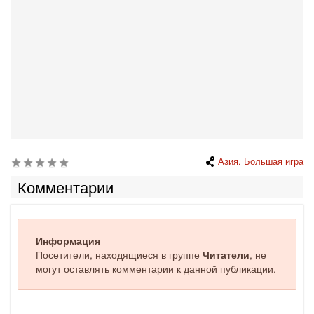
Азия. Большая игра
Комментарии
Информация
Посетители, находящиеся в группе
Читатели
, не
могут оставлять комментарии к данной публикации.