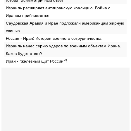
Израиль расширяет антииранскую коалицию. Война с
Ираном приближается
Саудовская Аравия и Иран подложили американцам жирную
свинью
Россия - Иран: История военного сотрудничества
Израиль нанес серию ударов по военным объектам Ирана.
Каков будет ответ?
Иран - "железный щит России"?