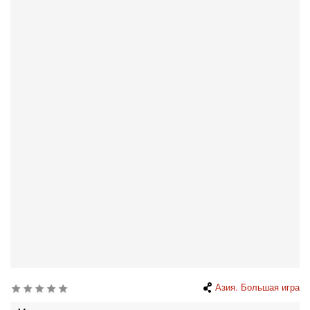
Азия. Большая игра