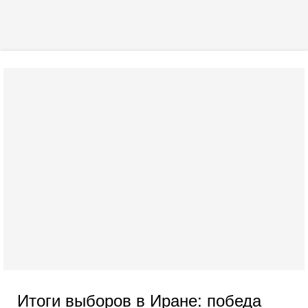
Итоги выборов в Иране: победа