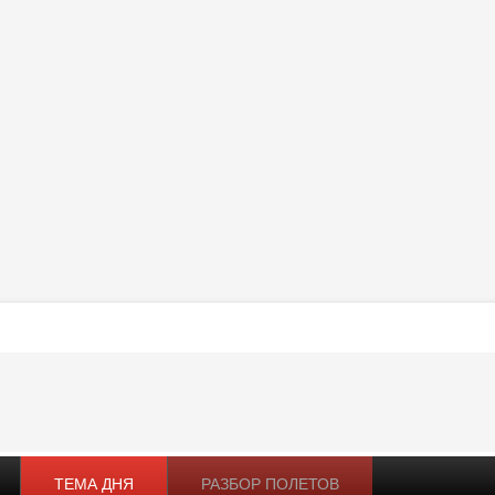
ТЕМА ДНЯ
РАЗБОР ПОЛЕТОВ