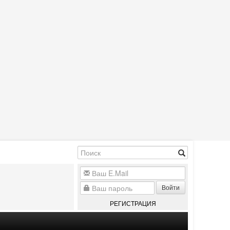
Войти
РЕГИСТРАЦИЯ