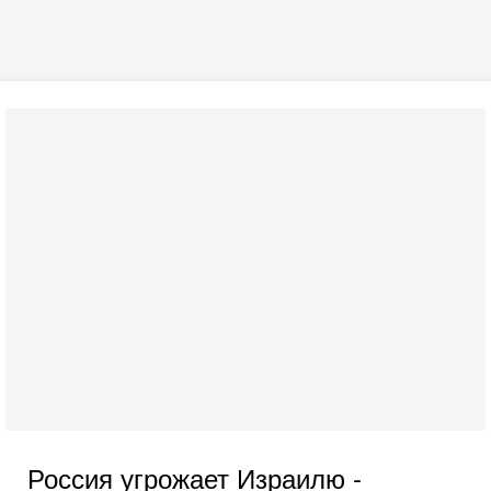
Россия угрожает Израилю -