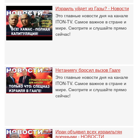
Израиль уйдет из Газы? - Новости
Это главные новости дня на канале
ITON-TV. Самое важное в стране и
мире. Смотрите и слушайте прямо
сейчас!
Нетаниягу бросил вызов Гааге
Это главные новости дня на канале
ITON-TV. Самое важное в стране и
мире. Смотрите и слушайте прямо
сейчас!
Иран объявил всех израильтян
военными - НОВОСТИ