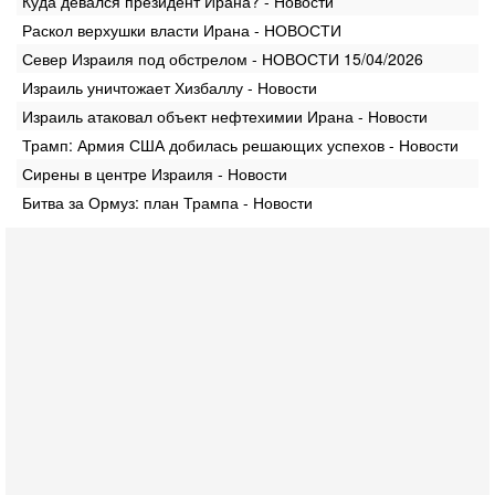
Куда девался президент Ирана? - Новости
Раскол верхушки власти Ирана - НОВОСТИ
Север Израиля под обстрелом - НОВОСТИ 15/04/2026
Израиль уничтожает Хизбаллу - Новости
Израиль атаковал объект нефтехимии Ирана - Новости
Трамп: Армия США добилась решающих успехов - Новости
Сирены в центре Израиля - Новости
Битва за Ормуз: план Трампа - Новости