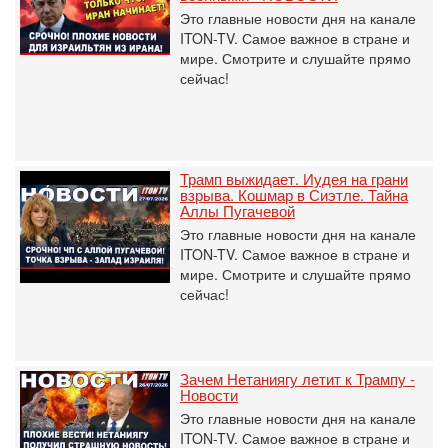
Это главные новости дня на канале
ITON-TV. Самое важное в стране и
мире. Смотрите и слушайте прямо
сейчас!
Трамп выжидает. Иудея на грани
взрыва. Кошмар в Сиэтле. Тайна
Аллы Пугачевой
Это главные новости дня на канале
ITON-TV. Самое важное в стране и
мире. Смотрите и слушайте прямо
сейчас!
Зачем Нетаниягу летит к Трампу -
Новости
Это главные новости дня на канале
ITON-TV. Самое важное в стране и