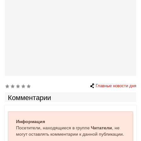
Главные новости дня
Комментарии
Информация
Посетители, находящиеся в группе
Читатели
, не
могут оставлять комментарии к данной публикации.