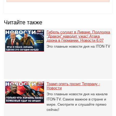
Читайте также
Гибель солдат в Ливане. Подлодка
"Дракон" наводит ужас! Атака
дрона в Германии. Новости 6.07
Это главные новости дня на ITON-TV
Трамп опять грозит Тегерану -
Новости
Это главные новости дня на канале
ITON-TV. Самое важное в стране и
мире. Смотрите и слушайте прямо
сейчас!