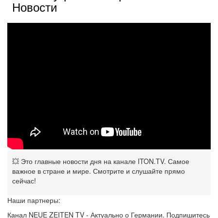
Новости
💥 Это главные новости дня на канале ITON.TV. Самое
важное в стране и мире. Смотрите и слушайте прямо
сейчас!
Наши партнеры:
Канал NEUE ZEITEN TV - Актуально о Германии. Подпишитесь