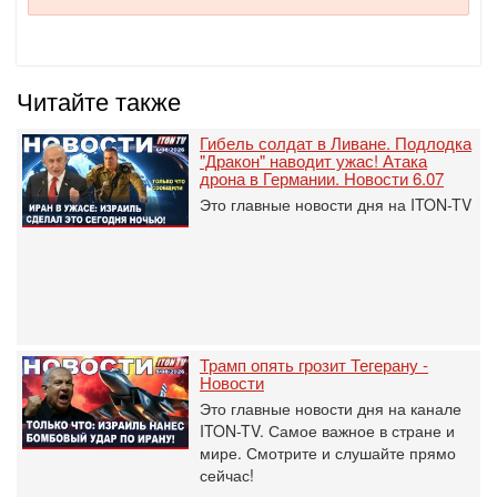
Читайте также
Гибель солдат в Ливане. Подлодка
"Дракон" наводит ужас! Атака
дрона в Германии. Новости 6.07
Это главные новости дня на ITON-TV
Трамп опять грозит Тегерану -
Новости
Это главные новости дня на канале
ITON-TV. Самое важное в стране и
мире. Смотрите и слушайте прямо
сейчас!