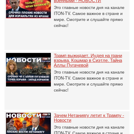
военными - НОВОСТИ
Это главные новости дня на канале
ITON-TV. Самое важное в стране и
мире. Смотрите и слушайте прямо
сейчас!
Трамп выжидает. Иудея на грани
взрыва. Кошмар в Сиэтле. Тайна
Аллы Пугачевой
Это главные новости дня на канале
ITON-TV. Самое важное в стране и
мире. Смотрите и слушайте прямо
сейчас!
Зачем Нетаниягу летит к Трампу -
Новости
Это главные новости дня на канале
ITON-TV. Самое важное в стране и