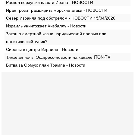
Раскол верхушки власти Ирана - НОВОСТИ
Иран грозит расширить морские атаки - НОВОСТИ
Север Израиля под обстрелом - НОВОСТИ 15/04/2026
Израиль уничтожает Хизбаллу - Новости
Закон о смертной казни: юридический прорыв или
политический тупик?
Сирены в центре Израиля - Новости
Тяжелая ночь. Экспресс-новости на канале ITON-TV
Битва за Ормуз: план Трампа - Новости