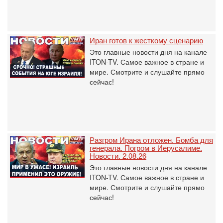
Иран готов к жесткому сценарию
Это главные новости дня на канале
ITON-TV. Самое важное в стране и
мире. Смотрите и слушайте прямо
сейчас!
Разгром Ирана отложен. Бомба для
генерала. Погром в Иерусалиме.
Новости. 2.08.26
Это главные новости дня на канале
ITON-TV. Самое важное в стране и
мире. Смотрите и слушайте прямо
сейчас!