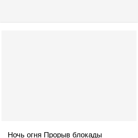
Ночь огня Прорыв блокады