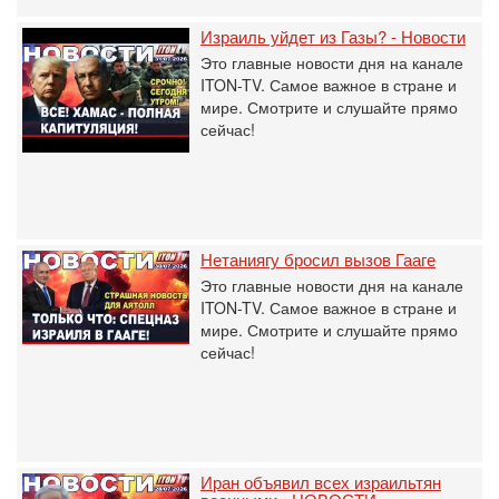
Израиль уйдет из Газы? - Новости
Это главные новости дня на канале
ITON-TV. Самое важное в стране и
мире. Смотрите и слушайте прямо
сейчас!
Нетаниягу бросил вызов Гааге
Это главные новости дня на канале
ITON-TV. Самое важное в стране и
мире. Смотрите и слушайте прямо
сейчас!
Иран объявил всех израильтян