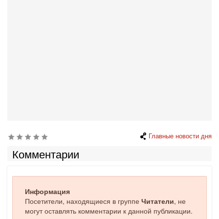
Главные новости дня
Комментарии
Информация
Посетители, находящиеся в группе
Читатели
, не
могут оставлять комментарии к данной публикации.