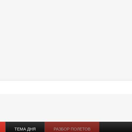
ТЕМА ДНЯ
РАЗБОР ПОЛЕТОВ