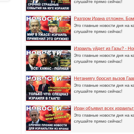
слушайте прямо сейчас!
Разгром Ирана отложен. Бом
Это главные новости дня на к
слушайте прямо сейчас!
Израиль уйдет из Газы? - Но
Это главные новости дня на к
слушайте прямо сейчас!
Нетаниягу бросил вызов Гаа
Это главные новости дня на к
слушайте прямо сейчас!
Иран объявил всех израил
Это главные новости дня на к
слушайте прямо сейчас!