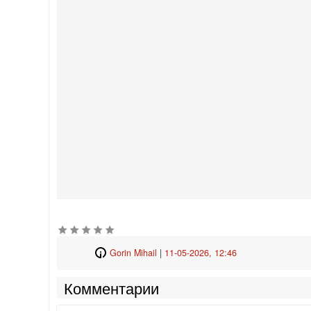
Gorin Mihail
|
11-05-2026, 12:46
Комментарии