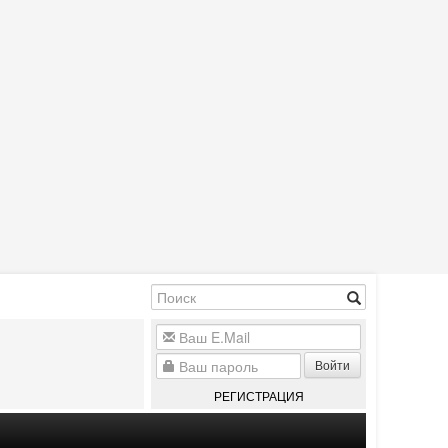
Войти
РЕГИСТРАЦИЯ