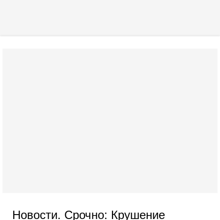
Новости. Срочно: Крушение