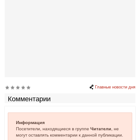
Главные новости дня
Комментарии
Информация
Посетители, находящиеся в группе
Читатели
, не
могут оставлять комментарии к данной публикации.