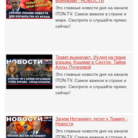
военными - НОВОСТИ
Это главные новости дня на канале
ITON-TV. Самое важное в стране и
мире. Смотрите и слушайте прямо
сейчас!
Трамп выжидает. Иудея на грани
взрыва. Кошмар в Сиэтле. Тайна
Аллы Пугачевой
Это главные новости дня на канале
ITON-TV. Самое важное в стране и
мире. Смотрите и слушайте прямо
сейчас!
Зачем Нетаниягу летит к Трампу -
Новости
Это главные новости дня на канале
ITON-TV. Самое важное в стране и