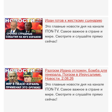
Иран готов к жесткому сценарию
Это главные новости дня на канале
ITON-TV. Самое важное в стране и
мире. Смотрите и слушайте прямо
сейчас!
Разгром Ирана отложен. Бомба для
генерала. Погром в Иерусалиме.
Новости. 2.08.26
Это главные новости дня на канале
ITON-TV. Самое важное в стране и
мире. Смотрите и слушайте прямо
сейчас!