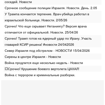
соседей. Новости
Срочное сообщение полиции Израиля. Новости. День. 2.05
У Трампа кончается терпение. Врач-убийца работал в
израильской больнице. Новости. 2/05/26
Срочно! Что еще скрывает Нетаниягу? Версия врача
отличается от официальной. Новости. 25/04/26
Срочно! Трамп готов на ядерный удар по Ирану. Участь
главарей КСИР решена! #новости 24/042026
Север Израиля под обстрелом - НОВОСТИ 15/04/2026
Сирены в центре Израиля - Новости
Война продлится еще несколько недель - Новости
💥Срочно! Крушение боевого вертолета ЦАХАЛ!
Война с террором и криминальные разборки.