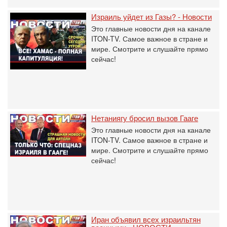
Израиль уйдет из Газы? - Новости
Это главные новости дня на канале
ITON-TV. Самое важное в стране и
мире. Смотрите и слушайте прямо
сейчас!
Нетаниягу бросил вызов Гааге
Это главные новости дня на канале
ITON-TV. Самое важное в стране и
мире. Смотрите и слушайте прямо
сейчас!
Иран объявил всех израильтян