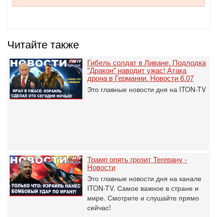
Читайте также
Гибель солдат в Ливане. Подлодка
"Дракон" наводит ужас! Атака
дрона в Германии. Новости 6.07
Это главные новости дня на ITON-TV
Трамп опять грозит Тегерану -
Новости
Это главные новости дня на канале
ITON-TV. Самое важное в стране и
мире. Смотрите и слушайте прямо
сейчас!