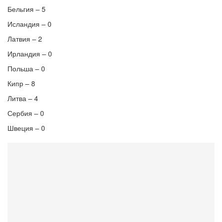
Бельгия – 5
Исландия – 0
Латвия – 2
Ирландия – 0
Польша – 0
Кипр – 8
Литва – 4
Сербия – 0
Швеция – 0