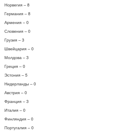
Норвегия – 8
Германия – 8
Армения – 0
Словения – 0
Грузия – 3
Швейцария – 0
Молдова – 3
Греция – 0
Эстония – 5
Нидерланды – 0
Австрия – 0
Франция – 3
Италия – 0
Финляндия – 0
Португалия – 0