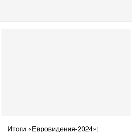
Итоги «Евровидения-2024»: