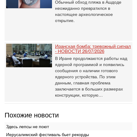
Обычный обход пляжа в Ашдоде
неожиданно превратился в
настоящее археологическое
открытие.
Иранская бомба: тревожный сигнал
- НОВОСТИ 26/07/2026
В Иране продолжаются работы над
ядерной программой и появились
сообщения о наличии готового
ядерного устройства. По этим
данным, главная проблема
заключается в больших размерах
конструкции, которую…
Похожие новости
Здесь лепсы не поют
Иерусалимский фестиваль бьет рекорды