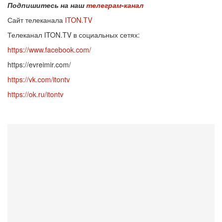
Подпишитесь на наш
телеграм-канал
Сайт телеканала
ITON.TV
Телеканал ITON.TV в социальных сетях:
https://www.facebook.com/
https://evreimir.com/
https://vk.com/itontv
https://ok.ru/itontv