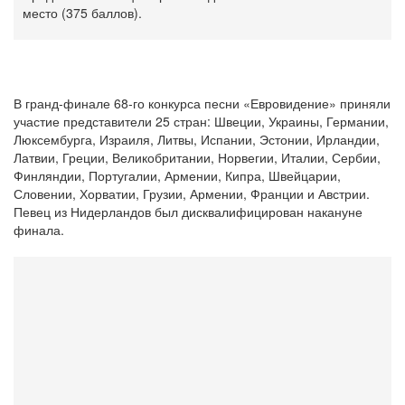
место (375 баллов).
В гранд-финале 68-го конкурса песни «Евровидение» приняли
участие представители 25 стран: Швеции, Украины, Германии,
Люксембурга, Израиля, Литвы, Испании, Эстонии, Ирландии,
Латвии, Греции, Великобритании, Норвегии, Италии, Сербии,
Финляндии, Португалии, Армении, Кипра, Швейцарии,
Словении, Хорватии, Грузии, Армении, Франции и Австрии.
Певец из Нидерландов был дисквалифицирован накануне
финала.