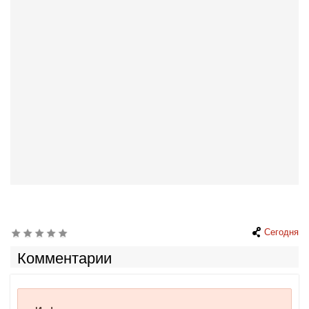
Сегодня
Комментарии