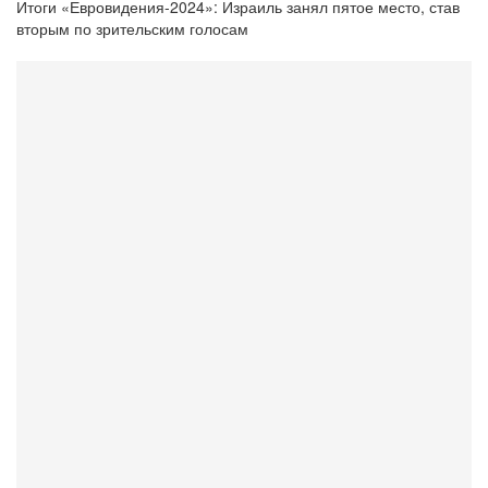
Итоги «Евровидения-2024»: Израиль занял пятое место, став
вторым по зрительским голосам