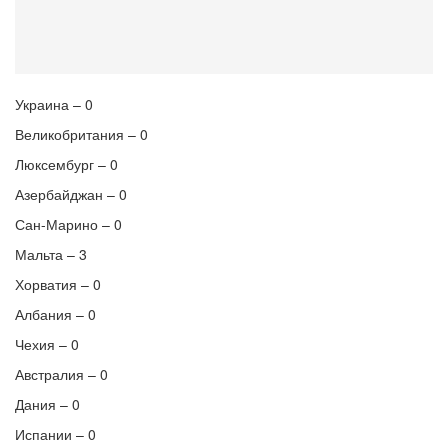
Украина – 0
Великобритания – 0
Люксембург – 0
Азербайджан – 0
Сан-Марино – 0
Мальта – 3
Хорватия – 0
Албания – 0
Чехия – 0
Австралия – 0
Дания – 0
Испании – 0