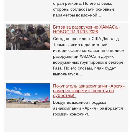
стран региона. По его словам,
стороны согласовали основные
параметры возможной…
Битва за разоружение ХАМАСа -
НОВОСТИ 31/07/2026
Сегодня президент США Дональд
Трамп заявил о достижении
исторического соглашения о полном
разоружении ХАМАСа и других
вооруженных группировок в секторе
Газа. По его словам, план будет
выполняться…
Покупатель авиакомпании «Аркия»
намерен запретить полеты по
субботам!
Вокруг возможной продажи
авиакомпании «Аркия» разгорается
громкий конфликт.